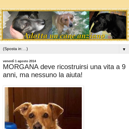
▼
venerdì 1 agosto 2014
MORGANA deve ricostruirsi una vita a 9
anni, ma nessuno la aiuta!