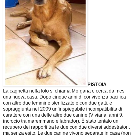
PISTOIA
La cagnetta nella foto si chiama Morgana e cerca da mesi
una nuova casa. Dopo cinque anni di convivenza pacifica
con altre due femmine sterilizzate e con due gatti, è
sopraggiunta nel 2009 un’inspiegabile incompatibilità di
carattere con una delle altre due canine (Viviana, anni 9,
incrocio tra maremmano e labrador). È stato tentato un
recupero dei rapporti tra le due con due diversi addestratori,
ma senza esito. Le due canine vivono separate in casa (non