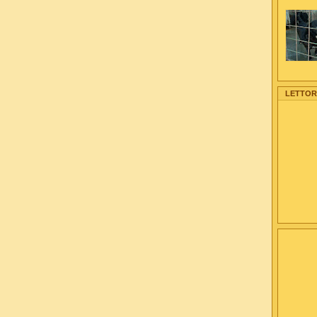
LETTORI