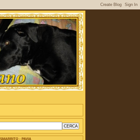
SMARRITO - PAVIA